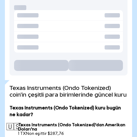
Texas Instruments (Ondo Tokenized)
coin'in çeşitli para birimlerinde güncel kuru
Texas Instruments (Ondo Tokenized) kuru bugün
ne kadar?
Texas Instruments (Ondo Tokenized)'dan Amerikan
🇺🇸
Doları'na
1 TXNon eşittir $287,76