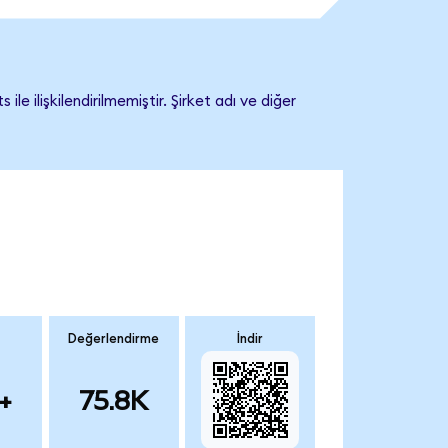
ilişkilendirilmemiştir. Şirket adı ve diğer
Değerlendirme
İndir
+
75.8K