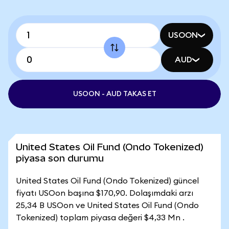
USOON
AUD
USOON - AUD TAKAS ET
United States Oil Fund (Ondo Tokenized)
piyasa son durumu
United States Oil Fund (Ondo Tokenized) güncel
fiyatı USOon başına $170,90. Dolaşımdaki arzı
25,34 B USOon ve United States Oil Fund (Ondo
Tokenized) toplam piyasa değeri $4,33 Mn .