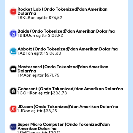
Rocket Lab (Ondo Tokenized)'dan Amerikan
Doları'na
1 RKLBon eşittir $76,52
Baidu (Ondo Tokenized)'dan Amerikan Doları'na
1 BIDUon eşittir $108,92
Abbott (Ondo Tokenized)'dan Amerikan Doları'na
1 ABTon eşittir $108,63
Mastercard (Ondo Tokenized)'dan Amerikan
Doları'na
1 MAon eşittir $571,75
Coherent (Ondo Tokenized)'dan Amerikan Doları'na
1 COHRon eşittir $338,73
JD.com (Ondo Tokenized)'dan Amerikan Doları'na
1 JDon eşittir $33,25
Super Micro Computer (Ondo Tokenized)'dan
Amerikan Doları'na