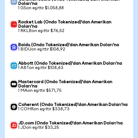
Doları'na
1 GSon eşittir $1.058,88
Rocket Lab (Ondo Tokenized)'dan Amerikan
Doları'na
1 RKLBon eşittir $76,52
Baidu (Ondo Tokenized)'dan Amerikan Doları'na
1 BIDUon eşittir $108,92
Abbott (Ondo Tokenized)'dan Amerikan Doları'na
1 ABTon eşittir $108,63
Mastercard (Ondo Tokenized)'dan Amerikan
Doları'na
1 MAon eşittir $571,75
Coherent (Ondo Tokenized)'dan Amerikan Doları'na
1 COHRon eşittir $338,73
JD.com (Ondo Tokenized)'dan Amerikan Doları'na
1 JDon eşittir $33,25