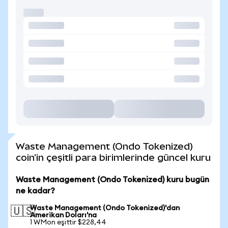
Waste Management (Ondo Tokenized)
coin'in çeşitli para birimlerinde güncel kuru
Waste Management (Ondo Tokenized) kuru bugün
ne kadar?
Waste Management (Ondo Tokenized)'dan
🇺🇸
Amerikan Doları'na
1 WMon eşittir $228,44