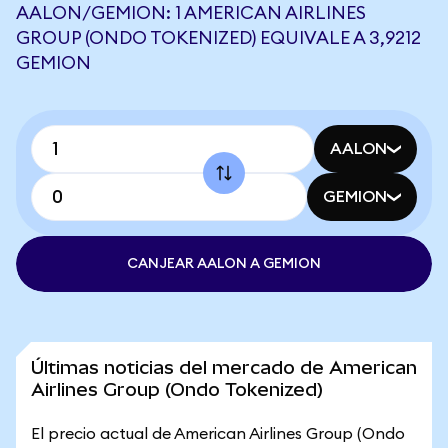
AALON/GEMION: 1 AMERICAN AIRLINES
GROUP (ONDO TOKENIZED) EQUIVALE A 3,9212
GEMION
AALON
GEMION
CANJEAR AALON A GEMION
Últimas noticias del mercado de American
Airlines Group (Ondo Tokenized)
El precio actual de American Airlines Group (Ondo