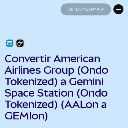
OBTÉN METAMASK
OBTÉN METAMASK
Convertir American
Airlines Group (Ondo
Tokenized) a Gemini
Space Station (Ondo
Tokenized) (AALon a
GEMIon)