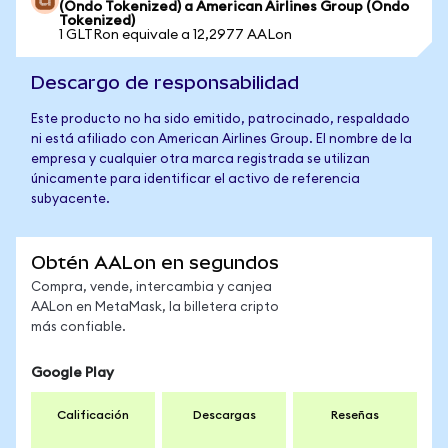
(Ondo Tokenized) a American Airlines Group (Ondo
Tokenized)
1 GLTRon equivale a 12,2977 AALon
Descargo de responsabilidad
Este producto no ha sido emitido, patrocinado, respaldado
ni está afiliado con American Airlines Group. El nombre de la
empresa y cualquier otra marca registrada se utilizan
únicamente para identificar el activo de referencia
subyacente.
Obtén AALon en segundos
Compra, vende, intercambia y canjea
AALon en MetaMask, la billetera cripto
más confiable.
Google Play
Calificación
Descargas
Reseñas