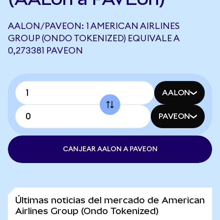
AALON/PAVEON: 1 AMERICAN AIRLINES
GROUP (ONDO TOKENIZED) EQUIVALE A
0,273381 PAVEON
AALON
PAVEON
CANJEAR AALON A PAVEON
Últimas noticias del mercado de American
Airlines Group (Ondo Tokenized)