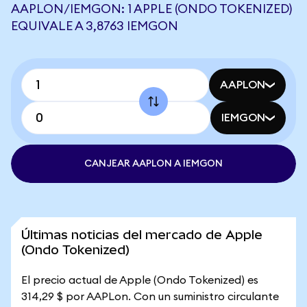
AAPLON/IEMGON: 1 APPLE (ONDO TOKENIZED)
EQUIVALE A 3,8763 IEMGON
AAPLON
IEMGON
CANJEAR AAPLON A IEMGON
Últimas noticias del mercado de Apple
(Ondo Tokenized)
El precio actual de Apple (Ondo Tokenized) es
314,29 $ por AAPLon. Con un suministro circulante