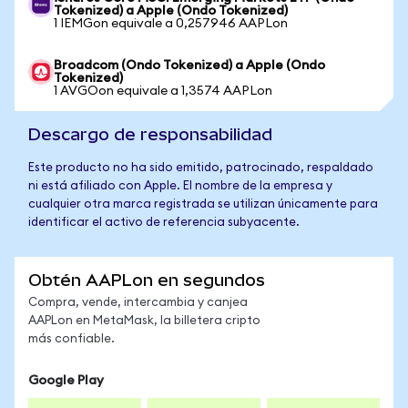
Tokenized) a Apple (Ondo Tokenized)
1 IEMGon equivale a 0,257946 AAPLon
Broadcom (Ondo Tokenized) a Apple (Ondo
Tokenized)
1 AVGOon equivale a 1,3574 AAPLon
Descargo de responsabilidad
Este producto no ha sido emitido, patrocinado, respaldado
ni está afiliado con Apple. El nombre de la empresa y
cualquier otra marca registrada se utilizan únicamente para
identificar el activo de referencia subyacente.
Obtén AAPLon en segundos
Compra, vende, intercambia y canjea
AAPLon en MetaMask, la billetera cripto
más confiable.
Google Play