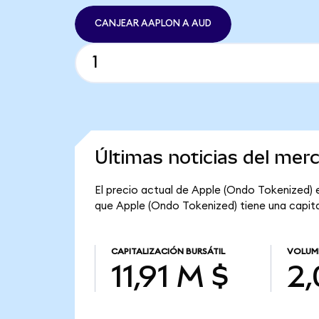
CANJEAR AAPLON A AUD
Últimas noticias del mer
El precio actual de Apple (Ondo Tokenized) 
que Apple (Ondo Tokenized) tiene una capitali
CAPITALIZACIÓN BURSÁTIL
VOLUM
11,91 M $
2,