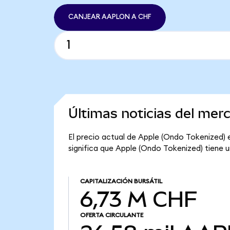
CANJEAR AAPLON A CHF
Últimas noticias del mer
El precio actual de Apple (Ondo Tokenized) 
significa que Apple (Ondo Tokenized) tiene u
CAPITALIZACIÓN BURSÁTIL
6,73 M CHF
OFERTA CIRCULANTE