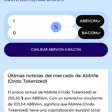
ABBVON
BACON
CANJEAR ABBVON A BACON
Últimas noticias del mercado de AbbVie
(Ondo Tokenized)
El precio actual de AbbVie (Ondo Tokenized) es
255,50 $ por ABBVon. Con un suministro circulante
de 103,54 ABBVon, significa que AbbVie (Ondo
Tokenized) tiene una capitalización bursátil total