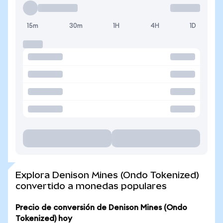
15m
30m
1H
4H
1D
Explora Denison Mines (Ondo Tokenized)
convertido a monedas populares
Precio de conversión de Denison Mines (Ondo
Tokenized) hoy