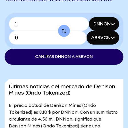
DNNON
ABBVON
CANJEAR DNNON A ABBVON
Últimas noticias del mercado de Denison
Mines (Ondo Tokenized)
El precio actual de Denison Mines (Ondo
Tokenized) es 3,10 $ por DNNon. Con un suministro
circulante de 4,56 mil DNNon, significa que
Denison Mines (Ondo Tokenized) tiene una