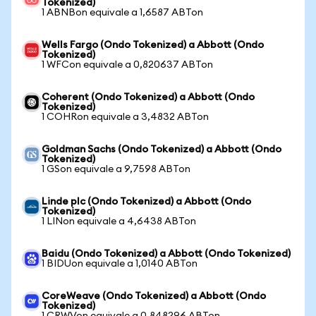
Tokenized)
1 ABNBon equivale a 1,6587 ABTon
Wells Fargo (Ondo Tokenized) a Abbott (Ondo
Tokenized)
1 WFCon equivale a 0,820637 ABTon
Coherent (Ondo Tokenized) a Abbott (Ondo
Tokenized)
1 COHRon equivale a 3,4832 ABTon
Goldman Sachs (Ondo Tokenized) a Abbott (Ondo
Tokenized)
1 GSon equivale a 9,7598 ABTon
Linde plc (Ondo Tokenized) a Abbott (Ondo
Tokenized)
1 LINon equivale a 4,6438 ABTon
Baidu (Ondo Tokenized) a Abbott (Ondo Tokenized)
1 BIDUon equivale a 1,0140 ABTon
CoreWeave (Ondo Tokenized) a Abbott (Ondo
Tokenized)