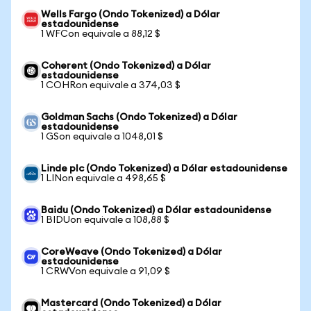
Wells Fargo (Ondo Tokenized) a Dólar
estadounidense
1 WFCon equivale a 88,12 $
Coherent (Ondo Tokenized) a Dólar
estadounidense
1 COHRon equivale a 374,03 $
Goldman Sachs (Ondo Tokenized) a Dólar
estadounidense
1 GSon equivale a 1048,01 $
Linde plc (Ondo Tokenized) a Dólar estadounidense
1 LINon equivale a 498,65 $
Baidu (Ondo Tokenized) a Dólar estadounidense
1 BIDUon equivale a 108,88 $
CoreWeave (Ondo Tokenized) a Dólar
estadounidense
1 CRWVon equivale a 91,09 $
Mastercard (Ondo Tokenized) a Dólar