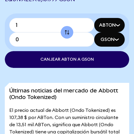
ABTON
GSON
CANJEAR ABTON A GSON
Últimas noticias del mercado de Abbott
(Ondo Tokenized)
El precio actual de Abbott (Ondo Tokenized) es
107,38 $ por ABTon. Con un suministro circulante
de 13,51 mil ABTon, significa que Abbott (Ondo
Tokenized) tiene una capitalización bursátil total