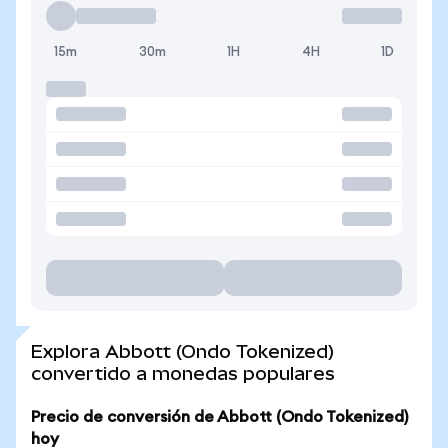
15m
30m
1H
4H
1D
Explora Abbott (Ondo Tokenized)
convertido a monedas populares
Precio de conversión de Abbott (Ondo Tokenized)
hoy