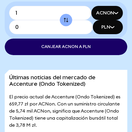
ACNON
PLN
CANJEAR ACNON A PLN
Últimas noticias del mercado de
Accenture (Ondo Tokenized)
El precio actual de Accenture (Ondo Tokenized) es
659,77 zł por ACNon. Con un suministro circulante
de 5,74 mil ACNon, significa que Accenture (Ondo
Tokenized) tiene una capitalización bursátil total
de 3,78 M zł.