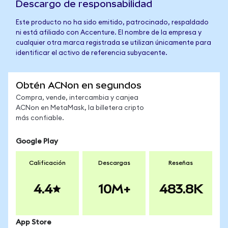
Descargo de responsabilidad
Este producto no ha sido emitido, patrocinado, respaldado
ni está afiliado con Accenture. El nombre de la empresa y
cualquier otra marca registrada se utilizan únicamente para
identificar el activo de referencia subyacente.
Obtén ACNon en segundos
Compra, vende, intercambia y canjea
ACNon en MetaMask, la billetera cripto
más confiable.
Google Play
Calificación
Descargas
Reseñas
4.4
10M+
483.8K
App Store