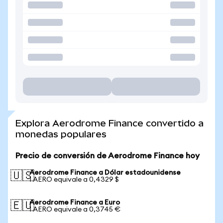
Explora Aerodrome Finance convertido a
monedas populares
Precio de conversión de Aerodrome Finance hoy
Aerodrome Finance a Dólar estadounidense
🇺🇸
1 AERO equivale a 0,4329 $
Aerodrome Finance a Euro
🇪🇺
1 AERO equivale a 0,3745 €