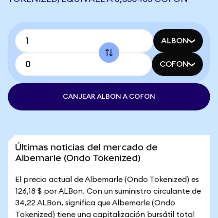
ALBON
COFON
CANJEAR ALBON A COFON
Últimas noticias del mercado de
Albemarle (Ondo Tokenized)
El precio actual de Albemarle (Ondo Tokenized) es
126,18 $ por ALBon. Con un suministro circulante de
34,22 ALBon, significa que Albemarle (Ondo
Tokenized) tiene una capitalización bursátil total