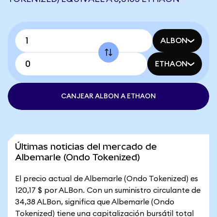
ALBON
ETHAON
CANJEAR ALBON A ETHAON
Últimas noticias del mercado de
Albemarle (Ondo Tokenized)
El precio actual de Albemarle (Ondo Tokenized) es
120,17 $ por ALBon. Con un suministro circulante de
34,38 ALBon, significa que Albemarle (Ondo
Tokenized) tiene una capitalización bursátil total