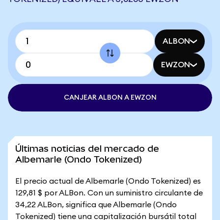
ALBON
EWZON
CANJEAR ALBON A EWZON
Últimas noticias del mercado de
Albemarle (Ondo Tokenized)
El precio actual de Albemarle (Ondo Tokenized) es
129,81 $ por ALBon. Con un suministro circulante de
34,22 ALBon, significa que Albemarle (Ondo
Tokenized) tiene una capitalización bursátil total