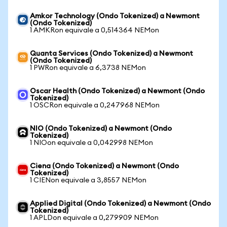
Amkor Technology (Ondo Tokenized) a Newmont
(Ondo Tokenized)
1 AMKRon equivale a 0,514364 NEMon
Quanta Services (Ondo Tokenized) a Newmont
(Ondo Tokenized)
1 PWRon equivale a 6,3738 NEMon
Oscar Health (Ondo Tokenized) a Newmont (Ondo
Tokenized)
1 OSCRon equivale a 0,247968 NEMon
NIO (Ondo Tokenized) a Newmont (Ondo
Tokenized)
1 NIOon equivale a 0,042998 NEMon
Ciena (Ondo Tokenized) a Newmont (Ondo
Tokenized)
1 CIENon equivale a 3,8557 NEMon
Applied Digital (Ondo Tokenized) a Newmont (Ondo
Tokenized)
1 APLDon equivale a 0,279909 NEMon