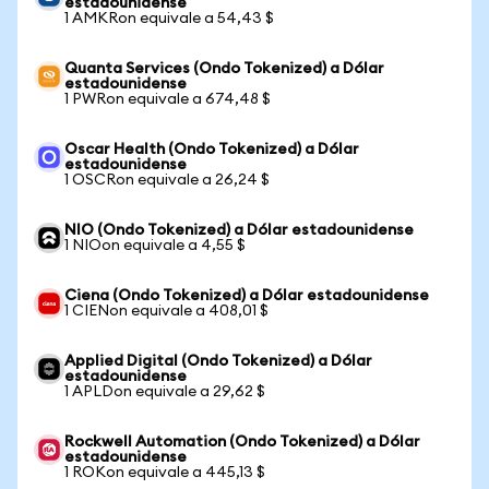
estadounidense
1 AMKRon equivale a 54,43 $
Quanta Services (Ondo Tokenized) a Dólar
estadounidense
1 PWRon equivale a 674,48 $
Oscar Health (Ondo Tokenized) a Dólar
estadounidense
1 OSCRon equivale a 26,24 $
NIO (Ondo Tokenized) a Dólar estadounidense
1 NIOon equivale a 4,55 $
Ciena (Ondo Tokenized) a Dólar estadounidense
1 CIENon equivale a 408,01 $
Applied Digital (Ondo Tokenized) a Dólar
estadounidense
1 APLDon equivale a 29,62 $
Rockwell Automation (Ondo Tokenized) a Dólar
estadounidense
1 ROKon equivale a 445,13 $