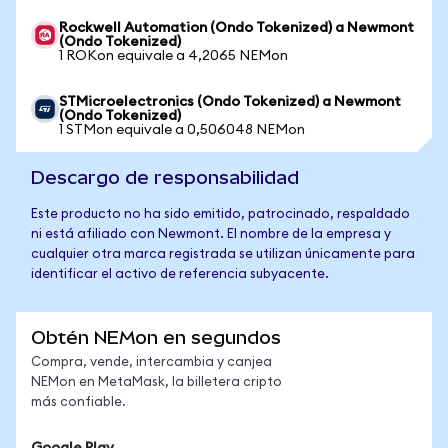
Rockwell Automation (Ondo Tokenized) a Newmont
(Ondo Tokenized)
1 ROKon equivale a 4,2065 NEMon
STMicroelectronics (Ondo Tokenized) a Newmont
(Ondo Tokenized)
1 STMon equivale a 0,506048 NEMon
Descargo de responsabilidad
Este producto no ha sido emitido, patrocinado, respaldado
ni está afiliado con Newmont. El nombre de la empresa y
cualquier otra marca registrada se utilizan únicamente para
identificar el activo de referencia subyacente.
Obtén NEMon en segundos
Compra, vende, intercambia y canjea
NEMon en MetaMask, la billetera cripto
más confiable.