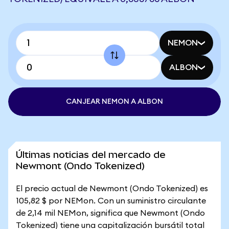
NEMON
ALBON
CANJEAR NEMON A ALBON
Últimas noticias del mercado de
Newmont (Ondo Tokenized)
El precio actual de Newmont (Ondo Tokenized) es
105,82 $ por NEMon. Con un suministro circulante
de 2,14 mil NEMon, significa que Newmont (Ondo
Tokenized) tiene una capitalización bursátil total