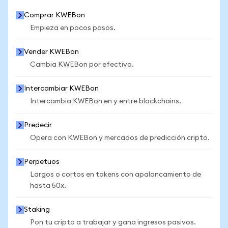
Comprar KWEBon
Empieza en pocos pasos.
Vender KWEBon
Cambia KWEBon por efectivo.
Intercambiar KWEBon
Intercambia KWEBon en y entre blockchains.
Predecir
Opera con KWEBon y mercados de predicción cripto.
Perpetuos
Largos o cortos en tokens con apalancamiento de
hasta 50x.
Staking
Pon tu cripto a trabajar y gana ingresos pasivos.