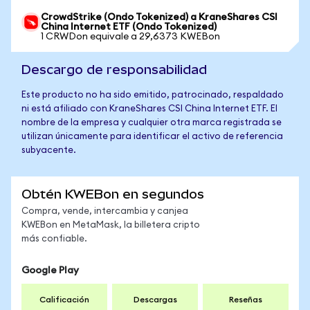
CrowdStrike (Ondo Tokenized) a KraneShares CSI
China Internet ETF (Ondo Tokenized)
1 CRWDon equivale a 29,6373 KWEBon
Descargo de responsabilidad
Este producto no ha sido emitido, patrocinado, respaldado
ni está afiliado con KraneShares CSI China Internet ETF. El
nombre de la empresa y cualquier otra marca registrada se
utilizan únicamente para identificar el activo de referencia
subyacente.
Obtén KWEBon en segundos
Compra, vende, intercambia y canjea
KWEBon en MetaMask, la billetera cripto
más confiable.
Google Play
Calificación
Descargas
Reseñas