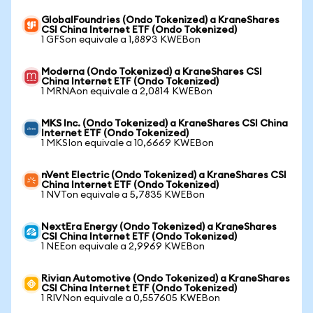
GlobalFoundries (Ondo Tokenized) a KraneShares
CSI China Internet ETF (Ondo Tokenized)
1 GFSon equivale a 1,8893 KWEBon
Moderna (Ondo Tokenized) a KraneShares CSI
China Internet ETF (Ondo Tokenized)
1 MRNAon equivale a 2,0814 KWEBon
MKS Inc. (Ondo Tokenized) a KraneShares CSI China
Internet ETF (Ondo Tokenized)
1 MKSIon equivale a 10,6669 KWEBon
nVent Electric (Ondo Tokenized) a KraneShares CSI
China Internet ETF (Ondo Tokenized)
1 NVTon equivale a 5,7835 KWEBon
NextEra Energy (Ondo Tokenized) a KraneShares
CSI China Internet ETF (Ondo Tokenized)
1 NEEon equivale a 2,9969 KWEBon
Rivian Automotive (Ondo Tokenized) a KraneShares
CSI China Internet ETF (Ondo Tokenized)
1 RIVNon equivale a 0,557605 KWEBon