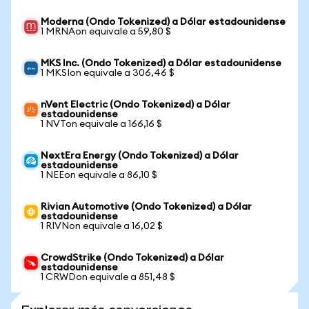
Moderna (Ondo Tokenized) a Dólar estadounidense
1 MRNAon equivale a 59,80 $
MKS Inc. (Ondo Tokenized) a Dólar estadounidense
1 MKSIon equivale a 306,46 $
nVent Electric (Ondo Tokenized) a Dólar
estadounidense
1 NVTon equivale a 166,16 $
NextEra Energy (Ondo Tokenized) a Dólar
estadounidense
1 NEEon equivale a 86,10 $
Rivian Automotive (Ondo Tokenized) a Dólar
estadounidense
1 RIVNon equivale a 16,02 $
CrowdStrike (Ondo Tokenized) a Dólar
estadounidense
1 CRWDon equivale a 851,48 $