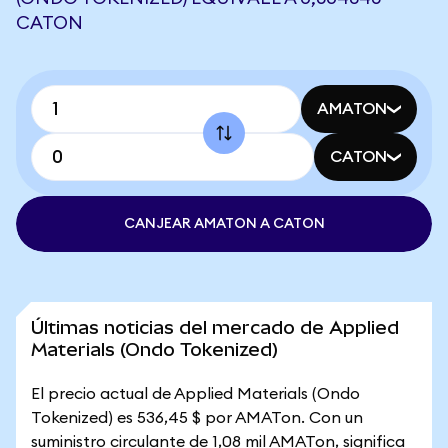
CATON
AMATON
CATON
CANJEAR AMATON A CATON
Últimas noticias del mercado de Applied
Materials (Ondo Tokenized)
El precio actual de Applied Materials (Ondo
Tokenized) es 536,45 $ por AMATon. Con un
suministro circulante de 1,08 mil AMATon, significa