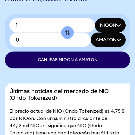
NIOON
AMATON
CANJEAR NIOON A AMATON
Últimas noticias del mercado de NIO
(Ondo Tokenized)
El precio actual de NIO (Ondo Tokenized) es 4,75 $
por NIOon. Con un suministro circulante de
44,12 mil NIOon, significa que NIO (Ondo
Tokenized) tiene una capitalización bursátil total