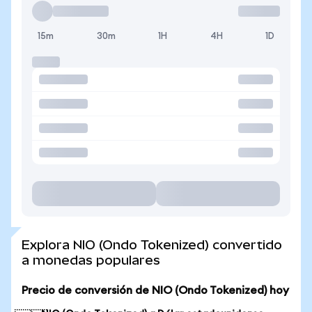
15m
30m
1H
4H
1D
Explora NIO (Ondo Tokenized) convertido
a monedas populares
Precio de conversión de NIO (Ondo Tokenized) hoy