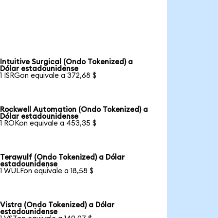
Intuitive Surgical (Ondo Tokenized) a
Dólar estadounidense
1 ISRGon equivale a 372,68 $
Rockwell Automation (Ondo Tokenized) a
Dólar estadounidense
1 ROKon equivale a 453,35 $
Terawulf (Ondo Tokenized) a Dólar
estadounidense
1 WULFon equivale a 18,58 $
Vistra (Ondo Tokenized) a Dólar
estadounidense