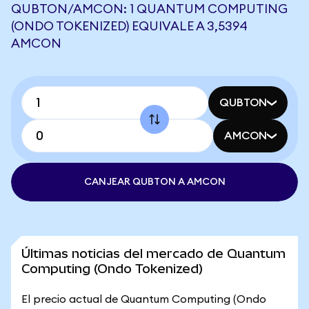
QUBTON/AMCON: 1 QUANTUM COMPUTING
(ONDO TOKENIZED) EQUIVALE A 3,5394
AMCON
QUBTON
AMCON
CANJEAR QUBTON A AMCON
Últimas noticias del mercado de Quantum
Computing (Ondo Tokenized)
El precio actual de Quantum Computing (Ondo