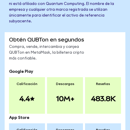
ni está afiliado con Quantum Computing. El nombre de la
empresa y cualquier otra marca registrada se utilizan
únicamente para identificar el activo de referencia
subyacente.
Obtén QUBTon en segundos
Compra, vende, intercambia y canjea
QUBTon en MetaMask, la billetera cripto
más confiable.
Google Play
Calificación
Descargas
Reseñas
4.4
10M+
483.8K
App Store