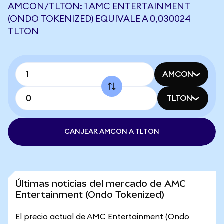
AMCON/TLTON: 1 AMC ENTERTAINMENT
(ONDO TOKENIZED) EQUIVALE A 0,030024
TLTON
AMCON
TLTON
CANJEAR AMCON A TLTON
Últimas noticias del mercado de AMC
Entertainment (Ondo Tokenized)
El precio actual de AMC Entertainment (Ondo