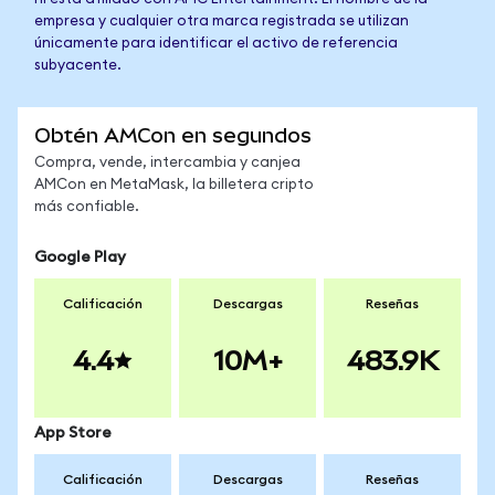
empresa y cualquier otra marca registrada se utilizan
únicamente para identificar el activo de referencia
subyacente.
Obtén AMCon en segundos
Compra, vende, intercambia y canjea
AMCon en MetaMask, la billetera cripto
más confiable.
Google Play
Calificación
Descargas
Reseñas
4.4
10M+
483.9K
App Store
Calificación
Descargas
Reseñas