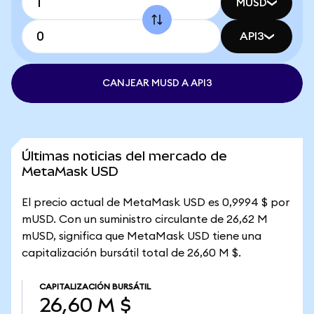
MUSD
API3
CANJEAR MUSD A API3
Últimas noticias del mercado de
MetaMask USD
El precio actual de MetaMask USD es 0,9994 $ por
mUSD. Con un suministro circulante de 26,62 M
mUSD, significa que MetaMask USD tiene una
capitalización bursátil total de 26,60 M $.
CAPITALIZACIÓN BURSÁTIL
26,60 M $