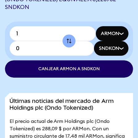
SNDKON
ARMON
SNDKON
CANJEAR ARMON A SNDKON
Últimas noticias del mercado de Arm
Holdings plc (Ondo Tokenized)
El precio actual de Arm Holdings plc (Ondo
Tokenized) es 288,09 $ por ARMon. Con un
suministro circulante de 17,48 mil ARMon, significa