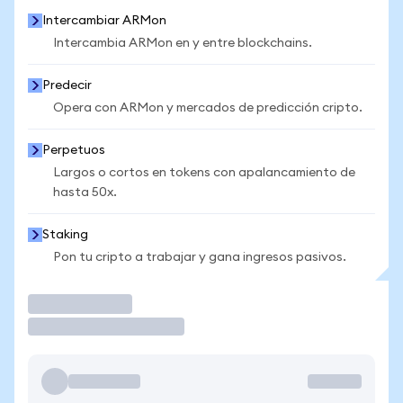
Intercambiar ARMon
Intercambia ARMon en y entre blockchains.
Predecir
Opera con ARMon y mercados de predicción cripto.
Perpetuos
Largos o cortos en tokens con apalancamiento de
hasta 50x.
Staking
Pon tu cripto a trabajar y gana ingresos pasivos.
Operar