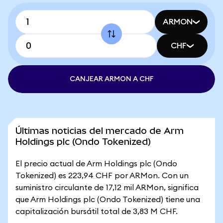
ARMON
CHF
CANJEAR ARMON A CHF
Últimas noticias del mercado de Arm
Holdings plc (Ondo Tokenized)
El precio actual de Arm Holdings plc (Ondo
Tokenized) es 223,94 CHF por ARMon. Con un
suministro circulante de 17,12 mil ARMon, significa
que Arm Holdings plc (Ondo Tokenized) tiene una
capitalización bursátil total de 3,83 M CHF.