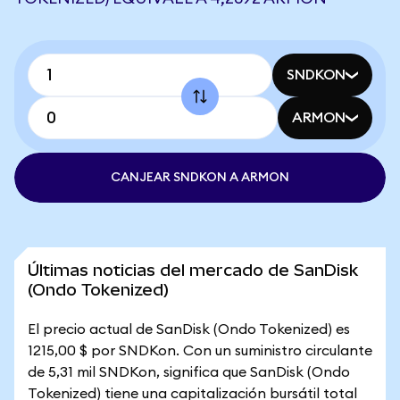
SNDKON
ARMON
CANJEAR SNDKON A ARMON
Últimas noticias del mercado de SanDisk
(Ondo Tokenized)
El precio actual de SanDisk (Ondo Tokenized) es
1215,00 $ por SNDKon. Con un suministro circulante
de 5,31 mil SNDKon, significa que SanDisk (Ondo
Tokenized) tiene una capitalización bursátil total