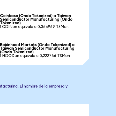
Coinbase (Ondo Tokenized) a Taiwan
Semiconductor Manufacturing (Ondo
Tokenized)
1 COINon equivale a 0,356969 TSMon
Robinhood Markets (Ondo Tokenized) a
Taiwan Semiconductor Manufacturing
(Ondo Tokenized)
1 HOODon equivale a 0,222786 TSMon
facturing. El nombre de la empresa y