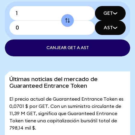
GET
AST
CANJEAR GET A AST
Últimas noticias del mercado de
Guaranteed Entrance Token
El precio actual de Guaranteed Entrance Token es
0,0701 $ por GET. Con un suministro circulante de
11,39 M GET, significa que Guaranteed Entrance
Token tiene una capitalización bursátil total de
798,14 mil $.