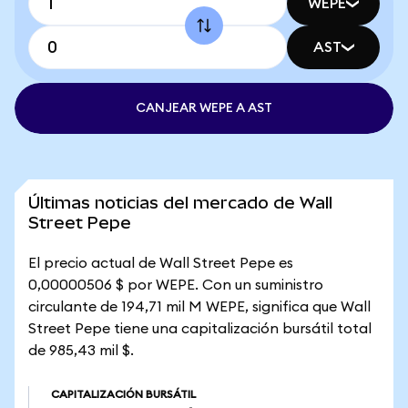
WEPE
AST
CANJEAR WEPE A AST
Últimas noticias del mercado de Wall
Street Pepe
El precio actual de Wall Street Pepe es
0,00000506 $ por WEPE. Con un suministro
circulante de 194,71 mil M WEPE, significa que Wall
Street Pepe tiene una capitalización bursátil total
de 985,43 mil $.
CAPITALIZACIÓN BURSÁTIL