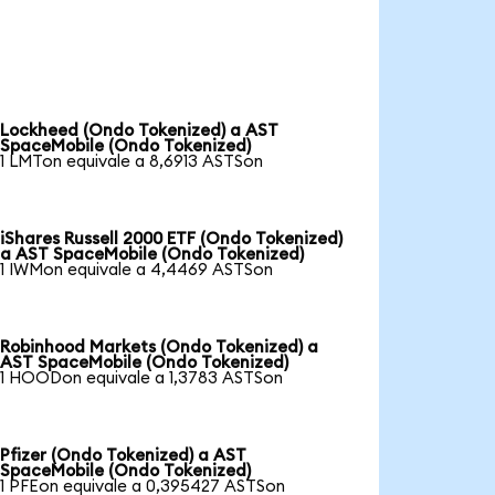
Lockheed (Ondo Tokenized) a AST
SpaceMobile (Ondo Tokenized)
1 LMTon equivale a 8,6913 ASTSon
iShares Russell 2000 ETF (Ondo Tokenized)
a AST SpaceMobile (Ondo Tokenized)
1 IWMon equivale a 4,4469 ASTSon
Robinhood Markets (Ondo Tokenized) a
AST SpaceMobile (Ondo Tokenized)
1 HOODon equivale a 1,3783 ASTSon
Pfizer (Ondo Tokenized) a AST
SpaceMobile (Ondo Tokenized)
1 PFEon equivale a 0,395427 ASTSon