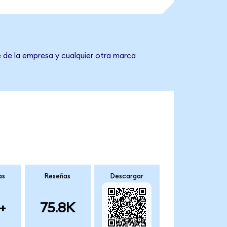
 de la empresa y cualquier otra marca
as
Reseñas
Descargar
+
75.8K