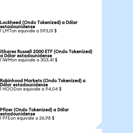
Lockheed (Ondo Tokenized) a Dólar
estadounidense
1 LMTon equivale a 593,01 $
iShares Russell 2000 ETF (Ondo Tokenized)
a Dólar estadounidense
1 IWMon equivale a 303,41 $
Robinhood Markets (Ondo Tokenized) a
Dólar estadounidense
1 HOODon equivale a 94,04 $
Pfizer (Ondo Tokenized) a Dólar
estadounidense
1 PFEon equivale a 26,98 $