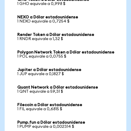
1 GHO equivale a 0,998 $
NEXO a Dólar estadounidense
1 NEXO equivale a 0,7254 $
Render Token a Dólar estadounidense
1 RNDR equivale a 1,32 $
Polygon Network Token a Dólar estadounidense
1 POL equivale a 0,0755 $
Jupiter a Dólar estadounidense
1 JUP equivale a 0,1827 $
Quant Network a Dólar estadounidense
1 QNT equivale a 59,31 $
Filecoin a Dólar estadounidense
1 FIL equivale a 0,6815 $
Pump.fun a Dólar estadounidense
1 PUMP equivale a 0,002314 $