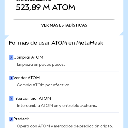
523,89 M
ATOM
VER MÁS ESTADÍSTICAS
VER MÁS ESTADÍSTICAS
Formas de usar ATOM en MetaMask
Comprar ATOM
Empieza en pocos pasos.
Vender ATOM
Cambia ATOM por efectivo.
Intercambiar ATOM
Intercambia ATOM en y entre blockchains.
Predecir
Opera con ATOM y mercados de predicción cripto.