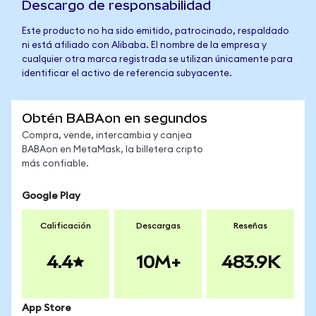
Descargo de responsabilidad
Este producto no ha sido emitido, patrocinado, respaldado
ni está afiliado con Alibaba. El nombre de la empresa y
cualquier otra marca registrada se utilizan únicamente para
identificar el activo de referencia subyacente.
Obtén BABAon en segundos
Compra, vende, intercambia y canjea
BABAon en MetaMask, la billetera cripto
más confiable.
Google Play
Calificación
Descargas
Reseñas
4.4
10M+
483.9K
App Store