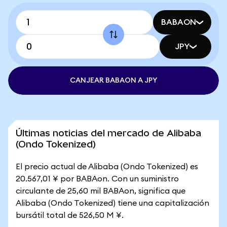
BABAON
JPY
CANJEAR BABAON A JPY
Últimas noticias del mercado de Alibaba
(Ondo Tokenized)
El precio actual de Alibaba (Ondo Tokenized) es
20.567,01 ¥ por BABAon. Con un suministro
circulante de 25,60 mil BABAon, significa que
Alibaba (Ondo Tokenized) tiene una capitalización
bursátil total de 526,50 M ¥.