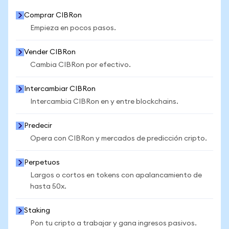
Comprar CIBRon
Empieza en pocos pasos.
Vender CIBRon
Cambia CIBRon por efectivo.
Intercambiar CIBRon
Intercambia CIBRon en y entre blockchains.
Predecir
Opera con CIBRon y mercados de predicción cripto.
Perpetuos
Largos o cortos en tokens con apalancamiento de
hasta 50x.
Staking
Pon tu cripto a trabajar y gana ingresos pasivos.