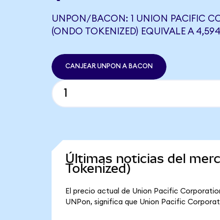
UNPON/BACON: 1 UNION PACIFIC 
(ONDO TOKENIZED) EQUIVALE A 4,5
CANJEAR UNPON A BACON
Últimas noticias del mer
Tokenized)
El precio actual de Union Pacific Corporati
UNPon, significa que Union Pacific Corporatio