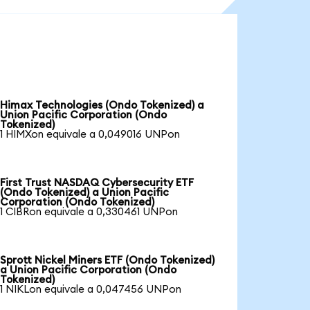
Himax Technologies (Ondo Tokenized) a
Union Pacific Corporation (Ondo
Tokenized)
1 HIMXon equivale a 0,049016 UNPon
First Trust NASDAQ Cybersecurity ETF
(Ondo Tokenized) a Union Pacific
Corporation (Ondo Tokenized)
1 CIBRon equivale a 0,330461 UNPon
Sprott Nickel Miners ETF (Ondo Tokenized)
a Union Pacific Corporation (Ondo
Tokenized)
1 NIKLon equivale a 0,047456 UNPon