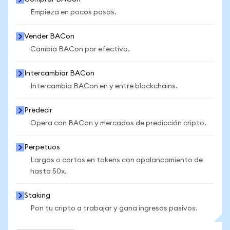
Empieza en pocos pasos.
Vender BACon
Cambia BACon por efectivo.
Intercambiar BACon
Intercambia BACon en y entre blockchains.
Predecir
Opera con BACon y mercados de predicción cripto.
Perpetuos
Largos o cortos en tokens con apalancamiento de
hasta 50x.
Staking
Pon tu cripto a trabajar y gana ingresos pasivos.