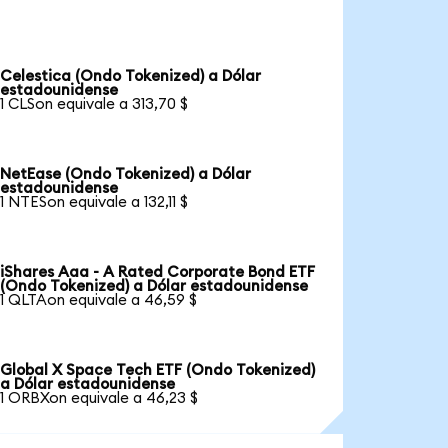
Celestica (Ondo Tokenized) a Dólar
estadounidense
1 CLSon equivale a 313,70 $
NetEase (Ondo Tokenized) a Dólar
estadounidense
1 NTESon equivale a 132,11 $
iShares Aaa - A Rated Corporate Bond ETF
(Ondo Tokenized) a Dólar estadounidense
1 QLTAon equivale a 46,59 $
Global X Space Tech ETF (Ondo Tokenized)
a Dólar estadounidense
1 ORBXon equivale a 46,23 $