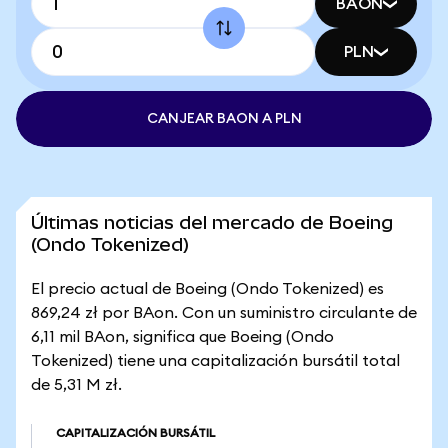
BAON
PLN
CANJEAR BAON A PLN
Últimas noticias del mercado de Boeing
(Ondo Tokenized)
El precio actual de Boeing (Ondo Tokenized) es
869,24 zł por BAon. Con un suministro circulante de
6,11 mil BAon, significa que Boeing (Ondo
Tokenized) tiene una capitalización bursátil total
de 5,31 M zł.
CAPITALIZACIÓN BURSÁTIL