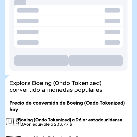
Explora Boeing (Ondo Tokenized)
convertido a monedas populares
Precio de conversión de Boeing (Ondo Tokenized)
hoy
Boeing (Ondo Tokenized) a Dólar estadounidense
🇺🇸
1 BAon equivale a 233,77 $