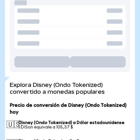
Explora Disney (Ondo Tokenized)
convertido a monedas populares
Precio de conversión de Disney (Ondo Tokenized)
hoy
Disney (Ondo Tokenized) a Dólar estadounidense
🇺🇸
1 DISon equivale a 105,37 $