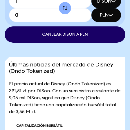
DISON
PLN
CANJEAR DISON A PLN
Últimas noticias del mercado de Disney
(Ondo Tokenized)
El precio actual de Disney (Ondo Tokenized) es
391,81 zł por DISon. Con un suministro circulante de
9,06 mil DISon, significa que Disney (Ondo
Tokenized) tiene una capitalización bursátil total
de 3,55 M zł.
CAPITALIZACIÓN BURSÁTIL