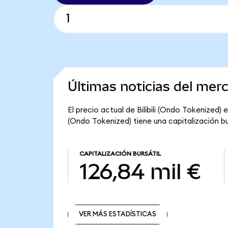
Últimas noticias del merc
El precio actual de Bilibili (Ondo Tokenized) es
(Ondo Tokenized) tiene una capitalización bur
CAPITALIZACIÓN BURSÁTIL
126,84 mil €
VER MÁS ESTADÍSTICAS