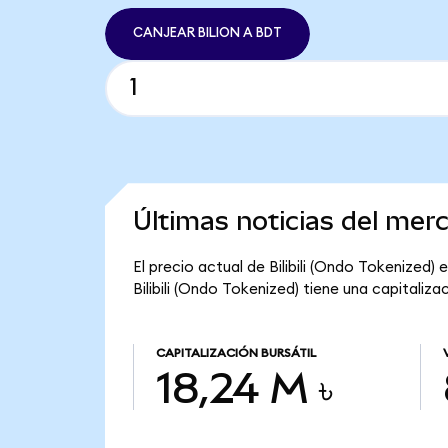
CANJEAR BILION A BDT
Últimas noticias del merc
El precio actual de Bilibili (Ondo Tokenized) 
Bilibili (Ondo Tokenized) tiene una capitalizac
CAPITALIZACIÓN BURSÁTIL
18,24 M ৳