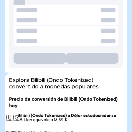
Explora Bilibili (Ondo Tokenized)
convertido a monedas populares
Precio de conversión de Bilibili (Ondo Tokenized)
hoy
Bilibili (Ondo Tokenized) a Dólar estadounidense
🇺🇸
1 BILIon equivale a 18,59 $