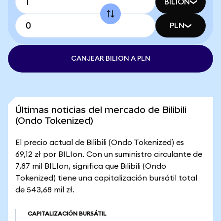
BILION
PLN
CANJEAR BILION A PLN
Últimas noticias del mercado de Bilibili
(Ondo Tokenized)
El precio actual de Bilibili (Ondo Tokenized) es
69,12 zł por BILIon. Con un suministro circulante de
7,87 mil BILIon, significa que Bilibili (Ondo
Tokenized) tiene una capitalización bursátil total
de 543,68 mil zł.
CAPITALIZACIÓN BURSÁTIL