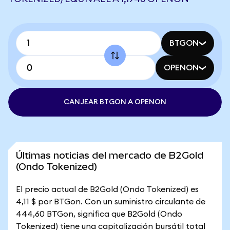
BTGON
OPENON
CANJEAR BTGON A OPENON
Últimas noticias del mercado de B2Gold
(Ondo Tokenized)
El precio actual de B2Gold (Ondo Tokenized) es
4,11 $ por BTGon. Con un suministro circulante de
444,60 BTGon, significa que B2Gold (Ondo
Tokenized) tiene una capitalización bursátil total