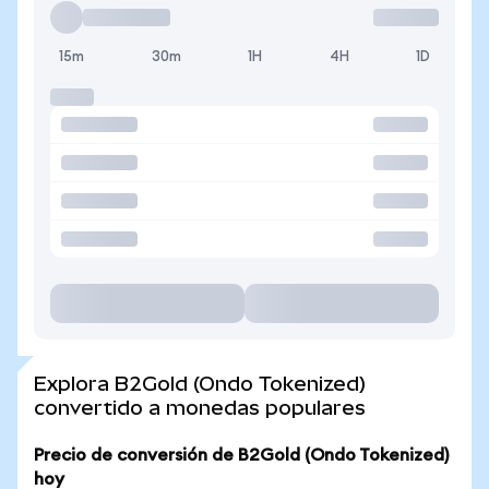
15m
30m
1H
4H
1D
Explora B2Gold (Ondo Tokenized)
convertido a monedas populares
Precio de conversión de B2Gold (Ondo Tokenized)
hoy