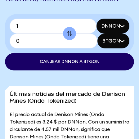
DNNON
BTGON
CANJEAR DNNON A BTGON
Últimas noticias del mercado de Denison
Mines (Ondo Tokenized)
El precio actual de Denison Mines (Ondo
Tokenized) es 3,24 $ por DNNon. Con un suministro
circulante de 4,57 mil DNNon, significa que
Denison Mines (Ondo Tokenized) tiene una