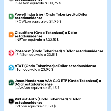
1 SATAon equivale a 100,79 $
Powell Industries (Ondo Tokenized) a Dólar
estadounidense
1 POWLon equivale a 211,96 $
Cloudflare (Ondo Tokenized) a Dólar
estadounidense
1 NETon equivale a 303,15 $
Pinterest (Ondo Tokenized) a Dólar estadounidense
1 PINSon equivale a 23,18 $
AT&T (Ondo Tokenized) a Dólar estadounidense
1 Ton equivale a 23,90 $
Janus Henderson AAA CLO ETF (Ondo Tokenized) a
Dólar estadounidense
1 JAAAon equivale a 51,45 $
VinFast Auto (Ondo Tokenized) a Dólar
estadounidense
1 VFSon equivale a 3,33 $