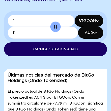
BTGOON
AUD
CANJEAR BTGOON A AUD
Últimas noticias del mercado de BitGo
Holdings (Ondo Tokenized)
El precio actual de BitGo Holdings (Ondo
Tokenized) es 7,04 $ por BTGOon. Con un
suministro circulante de 77,79 mil BTGOon, significa
que BitGo Holdings (Ondo Tokenized) tiene una