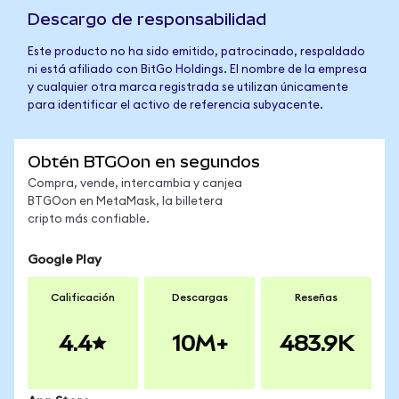
Descargo de responsabilidad
Este producto no ha sido emitido, patrocinado, respaldado
ni está afiliado con BitGo Holdings. El nombre de la empresa
y cualquier otra marca registrada se utilizan únicamente
para identificar el activo de referencia subyacente.
Obtén BTGOon en segundos
Compra, vende, intercambia y canjea
BTGOon en MetaMask, la billetera
cripto más confiable.
Google Play
Calificación
Descargas
Reseñas
4.4
10M+
483.9K