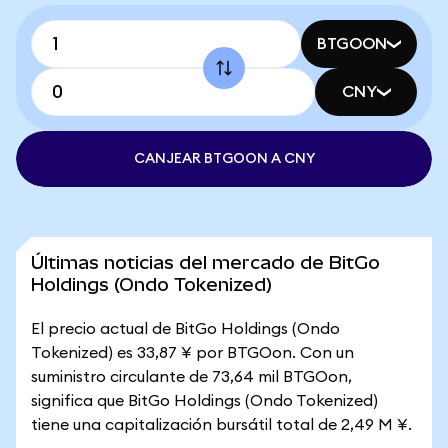
BTGOON
CNY
CANJEAR BTGOON A CNY
Últimas noticias del mercado de BitGo
Holdings (Ondo Tokenized)
El precio actual de BitGo Holdings (Ondo
Tokenized) es 33,87 ¥ por BTGOon. Con un
suministro circulante de 73,64 mil BTGOon,
significa que BitGo Holdings (Ondo Tokenized)
tiene una capitalización bursátil total de 2,49 M ¥.