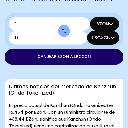
BZON
LRCXON
CANJEAR BZON A LRCXON
Últimas noticias del mercado de Kanzhun
(Ondo Tokenized)
El precio actual de Kanzhun (Ondo Tokenized) es
16,45 $ por BZon. Con un suministro circulante de
438,44 BZon, significa que Kanzhun (Ondo
Tokenized) tiene una capitalización bursátil total