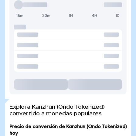
15m
30m
1H
4H
1D
Explora Kanzhun (Ondo Tokenized)
convertido a monedas populares
Precio de conversión de Kanzhun (Ondo Tokenized)
hoy